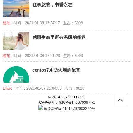
往事悠悠，书香永在
随笔
时间：2021-01-08 17:37:17
点击：6098
感恩生命里所有温暖的相遇
随笔
时间：2021-01-08 17:21:23
点击：6093
centos7.4 防火墙的配置
Linux
时间：2021-01-07 21:04:03
点击：9018
© 2014-2023 90us.net
ICP备案号：
豫ICP备14007939号-1
豫公网安备 41019702003274号